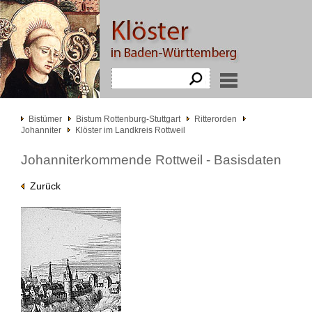
Bistümer
Bistum Rottenburg-Stuttgart
Ritterorden
Johanniter
Klöster im Landkreis Rottweil
Johanniterkommende Rottweil - Basisdaten
Zurück