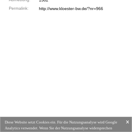
1582
Permalink:
http://www.kloester-bw.de/?nr=966
Diese Website setzt Cookies ein. Für die Nutzungsanalyse wird Google
Analytics verwendet. Wenn Sie der Nutzungsanalyse widersprechen