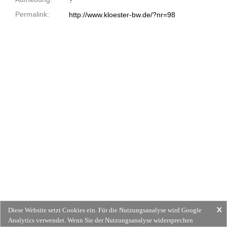
?
Permalink:
http://www.kloester-bw.de/?nr=98
Diese Website setzt Cookies ein. Für die Nutzungsanalyse wird Google
Analytics verwendet. Wenn Sie der Nutzungsanalyse widersprechen