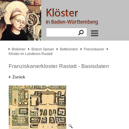
Bistümer
Bistum Speyer
Bettelorden
Franziskaner
Klöster im Landkreis Rastatt
Franziskanerkloster Rastatt - Basisdaten
Zurück