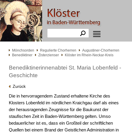
Mönchsorden
Regulierte Chorherren
Augustiner-Chorherren
Benediktiner
Zisterzienser
Klöster im Rhein-Neckar-Kreis
Benediktinerinnenabtei St. Maria Lobenfeld -
Geschichte
Zurück
Die in hervorragendem Zustand erhaltene Kirche des
Klosters Lobenfeld im nördlichen Kraichgau darf als eines
der herausragenden Zeugnisse für die Baukunst der
staufischen Zeit in Baden-Württemberg gelten. Umso
bedauerlicher ist es, dass ein Großteil der schriftlichen
Quellen bei einem Brand der Geistlichen Administration in