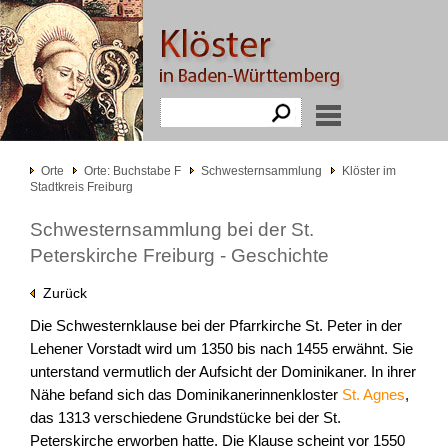
Orte
Orte: Buchstabe F
Schwesternsammlung
Klöster im
Stadtkreis Freiburg
Schwesternsammlung bei der St.
Peterskirche Freiburg - Geschichte
Zurück
Die Schwesternklause bei der Pfarrkirche St. Peter in der
Lehener Vorstadt wird um 1350 bis nach 1455 erwähnt. Sie
unterstand vermutlich der Aufsicht der Dominikaner. In ihrer
Nähe befand sich das Dominikanerinnenkloster
St. Agnes
,
das 1313 verschiedene Grundstücke bei der St.
Peterskirche erworben hatte. Die Klause scheint vor 1550