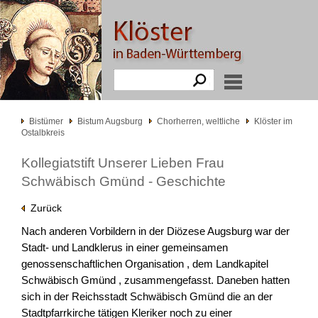
Bistümer
Bistum Augsburg
Chorherren, weltliche
Klöster im
Ostalbkreis
Kollegiatstift Unserer Lieben Frau
Schwäbisch Gmünd - Geschichte
Zurück
Nach anderen Vorbildern in der Diözese Augsburg war der
Stadt- und Landklerus in einer gemeinsamen
genossenschaftlichen Organisation , dem Landkapitel
Schwäbisch Gmünd , zusammengefasst. Daneben hatten
sich in der Reichsstadt Schwäbisch Gmünd die an der
Stadtpfarrkirche tätigen Kleriker noch zu einer