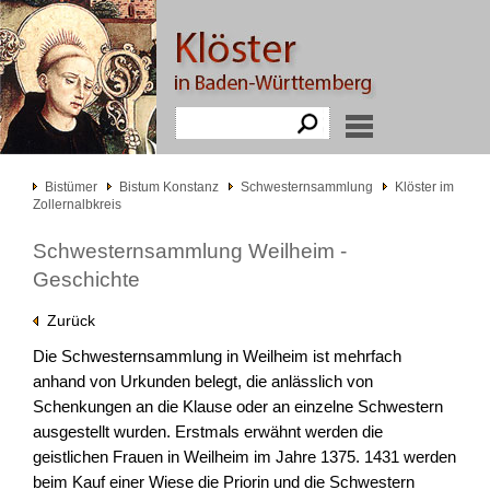
Bistümer
Bistum Konstanz
Schwesternsammlung
Klöster im
Zollernalbkreis
Schwesternsammlung Weilheim -
Geschichte
Zurück
Die Schwesternsammlung in Weilheim ist mehrfach
anhand von Urkunden belegt, die anlässlich von
Schenkungen an die Klause oder an einzelne Schwestern
ausgestellt wurden. Erstmals erwähnt werden die
geistlichen Frauen in Weilheim im Jahre 1375. 1431 werden
beim Kauf einer Wiese die Priorin und die Schwestern