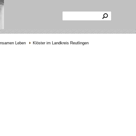
insamen Leben
Klöster im Landkreis Reutlingen