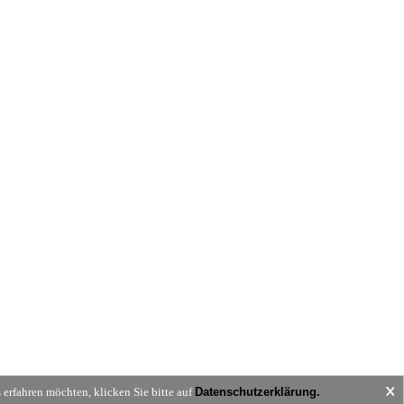
erfahren möchten, klicken Sie bitte auf
Datenschutzerklärung.