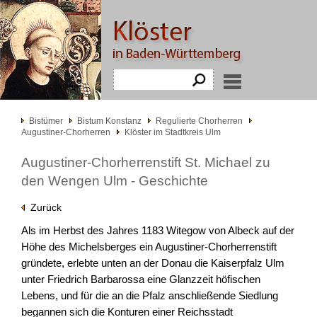
Bistümer
Bistum Konstanz
Regulierte Chorherren
Augustiner-Chorherren
Klöster im Stadtkreis Ulm
Augustiner-Chorherrenstift St. Michael zu
den Wengen Ulm - Geschichte
Zurück
Als im Herbst des Jahres 1183 Witegow von Albeck auf der
Höhe des Michelsberges ein Augustiner-Chorherrenstift
gründete, erlebte unten an der Donau die Kaiserpfalz Ulm
unter Friedrich Barbarossa eine Glanzzeit höfischen
Lebens, und für die an die Pfalz anschließende Siedlung
begannen sich die Konturen einer Reichsstadt