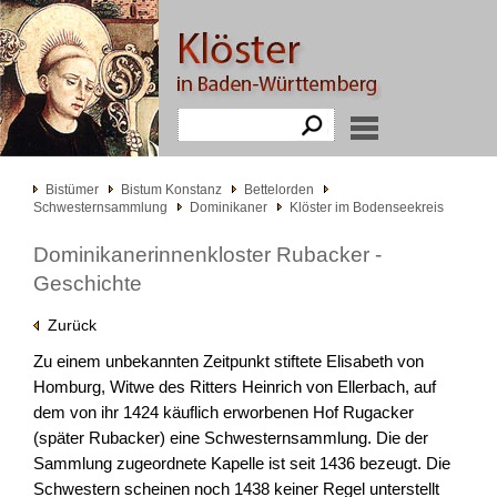
Bistümer
Bistum Konstanz
Bettelorden
Schwesternsammlung
Dominikaner
Klöster im Bodenseekreis
Dominikanerinnenkloster Rubacker -
Geschichte
Zurück
Zu einem unbekannten Zeitpunkt stiftete Elisabeth von
Homburg, Witwe des Ritters Heinrich von Ellerbach, auf
dem von ihr 1424 käuflich erworbenen Hof Rugacker
(später Rubacker) eine Schwesternsammlung. Die der
Sammlung zugeordnete Kapelle ist seit 1436 bezeugt. Die
Schwestern scheinen noch 1438 keiner Regel unterstellt