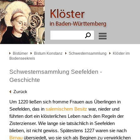
Bistümer
Bistum Konstanz
Schwesternsammlung
Klöster im
Bodenseekreis
Schwesternsammlung Seefelden -
Geschichte
Zurück
Um 1220 ließen sich fromme Frauen aus Überlingen in
Seefelden, das in
salemischem Besitz
war, nieder und
führten dort ein klösterliches Leben nach den Regeln der
Zisterzienser. Wie lange sie tatsächlich in Seefelden
blieben, ist nicht gewiss. Spätestens 1227 waren sie nach
Birnau
übersiedelt, wo sie sich als Beginen zu verwirklichen