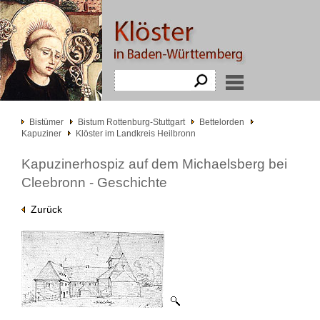
Bistümer
Bistum Rottenburg-Stuttgart
Bettelorden
Kapuziner
Klöster im Landkreis Heilbronn
Kapuzinerhospiz auf dem Michaelsberg bei
Cleebronn - Geschichte
Zurück