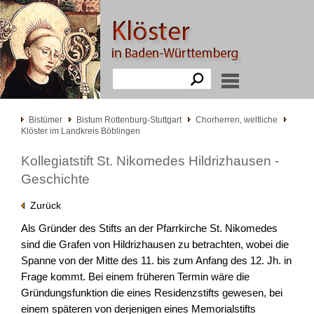
Bistümer
Bistum Rottenburg-Stuttgart
Chorherren, weltliche
Klöster im Landkreis Böblingen
Kollegiatstift St. Nikomedes Hildrizhausen -
Geschichte
Zurück
Als Gründer des Stifts an der Pfarrkirche St. Nikomedes
sind die Grafen von Hildrizhausen zu betrachten, wobei die
Spanne von der Mitte des 11. bis zum Anfang des 12. Jh. in
Frage kommt. Bei einem früheren Termin wäre die
Gründungsfunktion die eines Residenzstifts gewesen, bei
einem späteren von derjenigen eines Memorialstifts