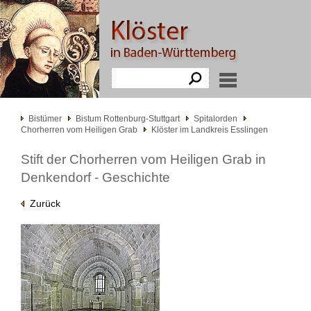
Bistümer
Bistum Rottenburg-Stuttgart
Spitalorden
Chorherren vom Heiligen Grab
Klöster im Landkreis Esslingen
Stift der Chorherren vom Heiligen Grab in
Denkendorf - Geschichte
Zurück