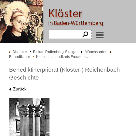
Bistümer
Bistum Rottenburg-Stuttgart
Mönchsorden
Benediktiner
Klöster im Landkreis Freudenstadt
Benediktinerpriorat (Kloster-) Reichenbach -
Geschichte
Zurück