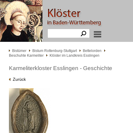
Bistümer
Bistum Rottenburg-Stuttgart
Bettelorden
Beschuhte Karmeliter
Klöster im Landkreis Esslingen
Karmeliterkloster Esslingen - Geschichte
Zurück