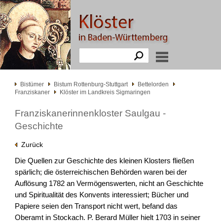
Bistümer
Bistum Rottenburg-Stuttgart
Bettelorden
Franziskaner
Klöster im Landkreis Sigmaringen
Franziskanerinnenkloster Saulgau -
Geschichte
Zurück
Die Quellen zur Geschichte des kleinen Klosters fließen
spärlich; die österreichischen Behörden waren bei der
Auflösung 1782 an Vermögenswerten, nicht an Geschichte
und Spiritualität des Konvents interessiert; Bücher und
Papiere seien den Transport nicht wert, befand das
Oberamt in Stockach. P. Berard Müller hielt 1703 in seiner