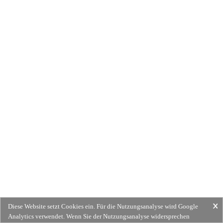
Diese Website setzt Cookies ein. Für die Nutzungsanalyse wird Google
Analytics verwendet. Wenn Sie der Nutzungsanalyse widersprechen