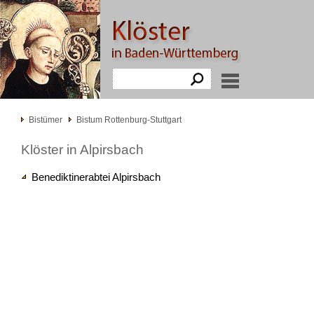
Bistümer
Bistum Rottenburg-Stuttgart
Klöster in Alpirsbach
Benediktinerabtei Alpirsbach