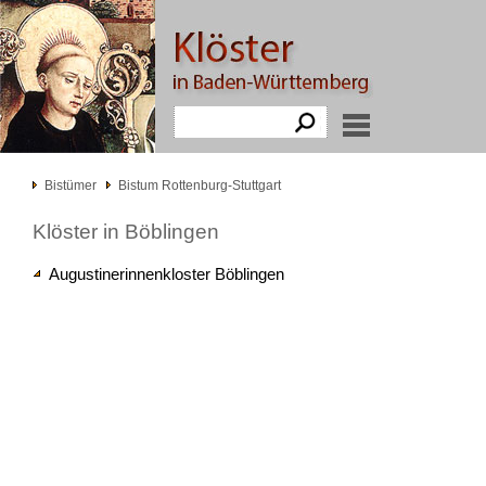
Bistümer
Bistum Rottenburg-Stuttgart
Klöster in Böblingen
Augustinerinnenkloster Böblingen