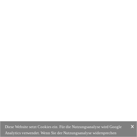
Diese Website setzt Cookies ein. Für die Nutzungsanalyse wird Google
Analytics verwendet. Wenn Sie der Nutzungsanalyse widersprechen