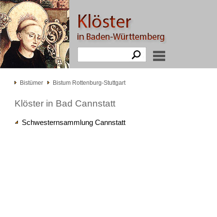
Bistümer
Bistum Rottenburg-Stuttgart
Klöster in Bad Cannstatt
Schwesternsammlung Cannstatt