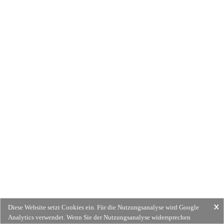
Diese Website setzt Cookies ein. Für die Nutzungsanalyse wird Google
Analytics verwendet. Wenn Sie der Nutzungsanalyse widersprechen