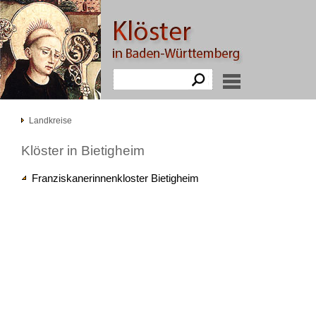
Landkreise
Klöster in Bietigheim
Franziskanerinnenkloster Bietigheim