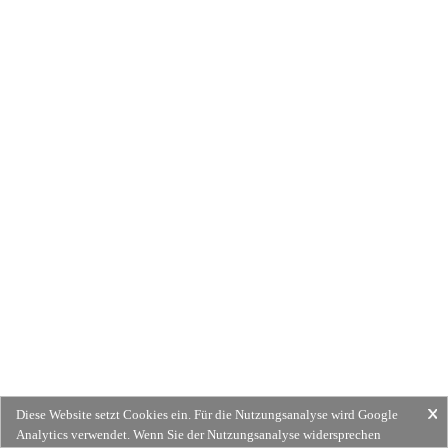
Diese Website setzt Cookies ein. Für die Nutzungsanalyse wird Google
Analytics verwendet. Wenn Sie der Nutzungsanalyse widersprechen