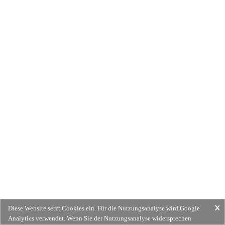
Diese Website setzt Cookies ein. Für die Nutzungsanalyse wird Google
Analytics verwendet. Wenn Sie der Nutzungsanalyse widersprechen