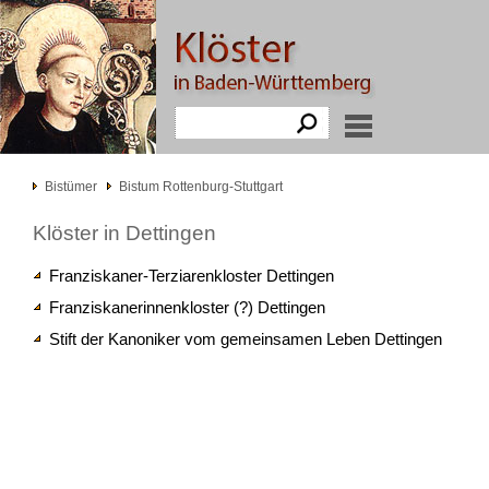
Bistümer
Bistum Rottenburg-Stuttgart
Klöster in Dettingen
Franziskaner-Terziarenkloster Dettingen
Franziskanerinnenkloster (?) Dettingen
Stift der Kanoniker vom gemeinsamen Leben Dettingen