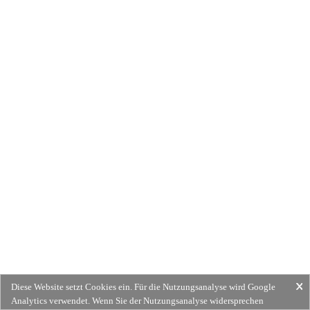
Diese Website setzt Cookies ein. Für die Nutzungsanalyse wird Google
Analytics verwendet. Wenn Sie der Nutzungsanalyse widersprechen