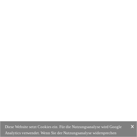
Diese Website setzt Cookies ein. Für die Nutzungsanalyse wird Google
Analytics verwendet. Wenn Sie der Nutzungsanalyse widersprechen