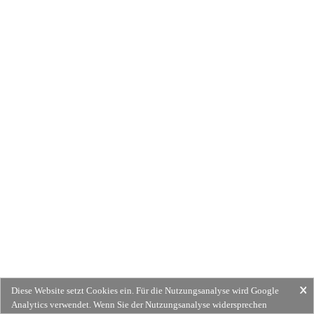
Diese Website setzt Cookies ein. Für die Nutzungsanalyse wird Google
Analytics verwendet. Wenn Sie der Nutzungsanalyse widersprechen