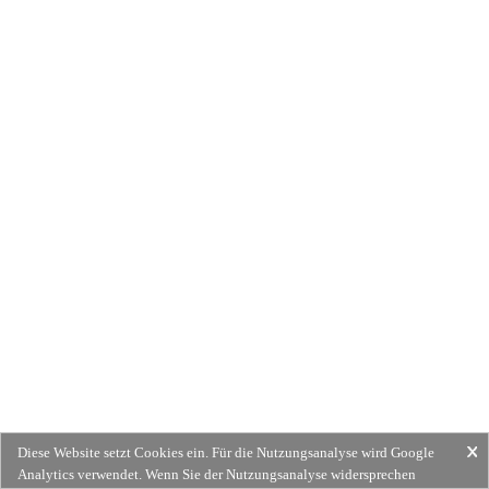
Diese Website setzt Cookies ein. Für die Nutzungsanalyse wird Google
Analytics verwendet. Wenn Sie der Nutzungsanalyse widersprechen