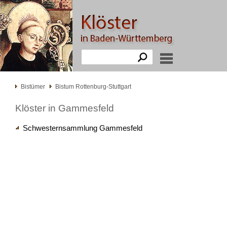
Bistümer
Bistum Rottenburg-Stuttgart
Klöster in Gammesfeld
Schwesternsammlung Gammesfeld