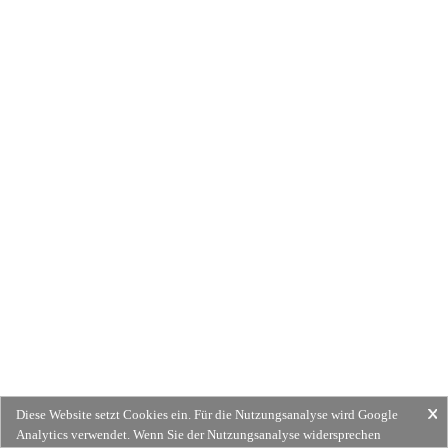
Diese Website setzt Cookies ein. Für die Nutzungsanalyse wird Google
Analytics verwendet. Wenn Sie der Nutzungsanalyse widersprechen