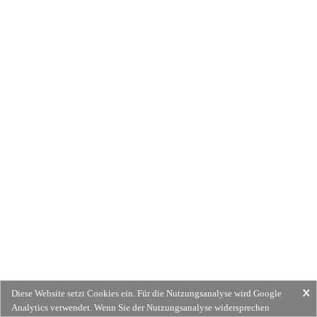
Diese Website setzt Cookies ein. Für die Nutzungsanalyse wird Google
Analytics verwendet. Wenn Sie der Nutzungsanalyse widersprechen