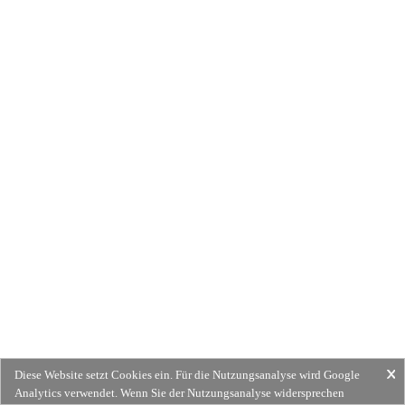
Diese Website setzt Cookies ein. Für die Nutzungsanalyse wird Google
Analytics verwendet. Wenn Sie der Nutzungsanalyse widersprechen