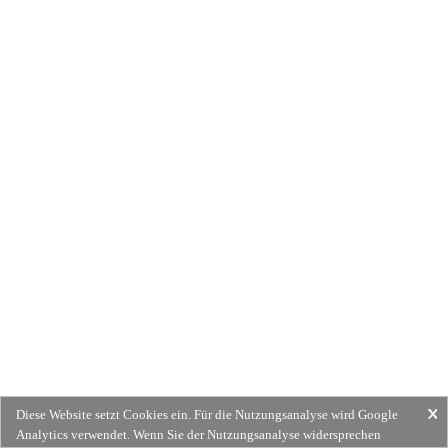
Diese Website setzt Cookies ein. Für die Nutzungsanalyse wird Google
Analytics verwendet. Wenn Sie der Nutzungsanalyse widersprechen