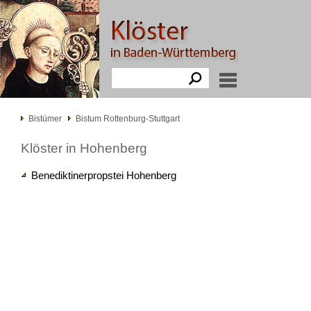
Bistümer
Bistum Rottenburg-Stuttgart
Klöster in Hohenberg
Benediktinerpropstei Hohenberg