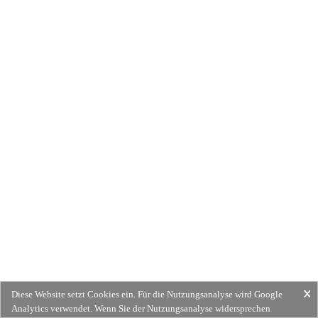
Diese Website setzt Cookies ein. Für die Nutzungsanalyse wird Google
Analytics verwendet. Wenn Sie der Nutzungsanalyse widersprechen