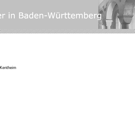
) Kentheim