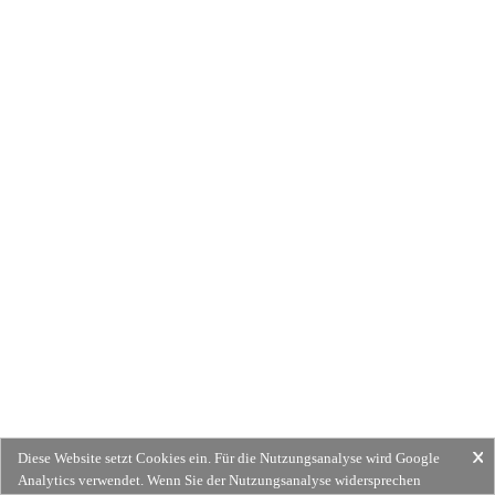
Diese Website setzt Cookies ein. Für die Nutzungsanalyse wird Google
Analytics verwendet. Wenn Sie der Nutzungsanalyse widersprechen