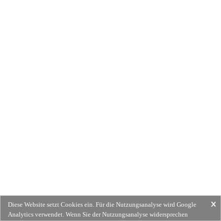
Diese Website setzt Cookies ein. Für die Nutzungsanalyse wird Google
Analytics verwendet. Wenn Sie der Nutzungsanalyse widersprechen