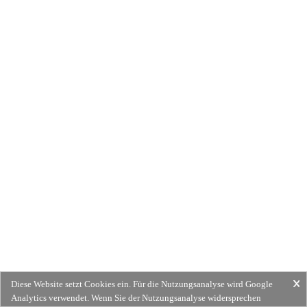
Diese Website setzt Cookies ein. Für die Nutzungsanalyse wird Google
Analytics verwendet. Wenn Sie der Nutzungsanalyse widersprechen