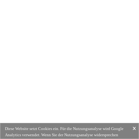
Diese Website setzt Cookies ein. Für die Nutzungsanalyse wird Google
Analytics verwendet. Wenn Sie der Nutzungsanalyse widersprechen