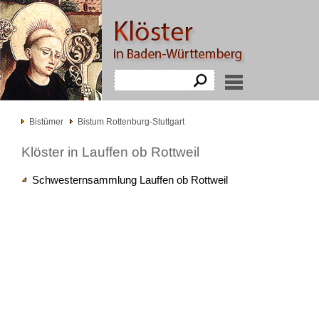
Bistümer
Bistum Rottenburg-Stuttgart
Klöster in Lauffen ob Rottweil
Schwesternsammlung Lauffen ob Rottweil