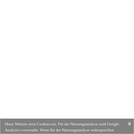
Diese Website setzt Cookies ein. Für die Nutzungsanalyse wird Google
Analytics verwendet. Wenn Sie der Nutzungsanalyse widersprechen