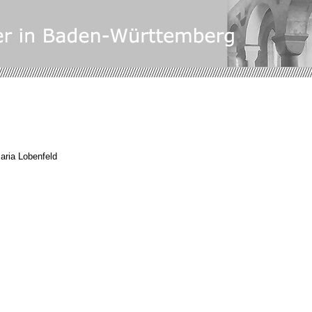
aria Lobenfeld