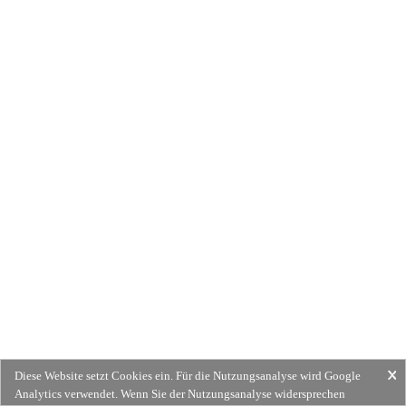
Diese Website setzt Cookies ein. Für die Nutzungsanalyse wird Google
Analytics verwendet. Wenn Sie der Nutzungsanalyse widersprechen