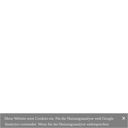
Diese Website setzt Cookies ein. Für die Nutzungsanalyse wird Google
Analytics verwendet. Wenn Sie der Nutzungsanalyse widersprechen