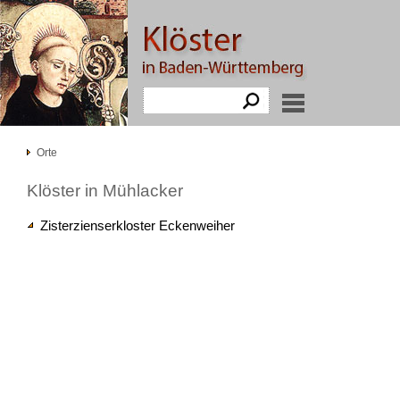
Orte
Klöster in Mühlacker
Zisterzienserkloster Eckenweiher