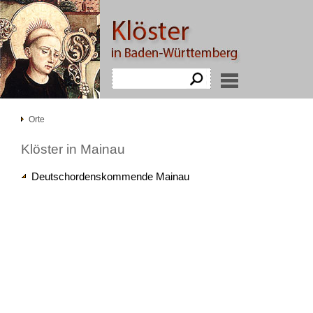
Orte
Klöster in Mainau
Deutschordenskommende Mainau