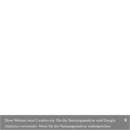
Diese Website setzt Cookies ein. Für die Nutzungsanalyse wird Google
Analytics verwendet. Wenn Sie der Nutzungsanalyse widersprechen