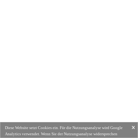
Diese Website setzt Cookies ein. Für die Nutzungsanalyse wird Google
Analytics verwendet. Wenn Sie der Nutzungsanalyse widersprechen