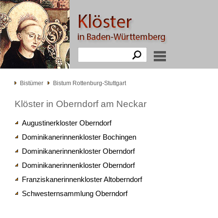
Bistümer
Bistum Rottenburg-Stuttgart
Klöster in Oberndorf am Neckar
Augustinerkloster Oberndorf
Dominikanerinnenkloster Bochingen
Dominikanerinnenkloster Oberndorf
Dominikanerinnenkloster Oberndorf
Franziskanerinnenkloster Altoberndorf
Schwesternsammlung Oberndorf