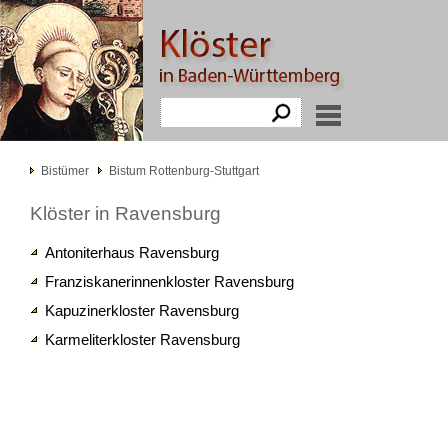
Bistümer
Bistum Rottenburg-Stuttgart
Klöster in Ravensburg
Antoniterhaus Ravensburg
Franziskanerinnenkloster Ravensburg
Kapuzinerkloster Ravensburg
Karmeliterkloster Ravensburg