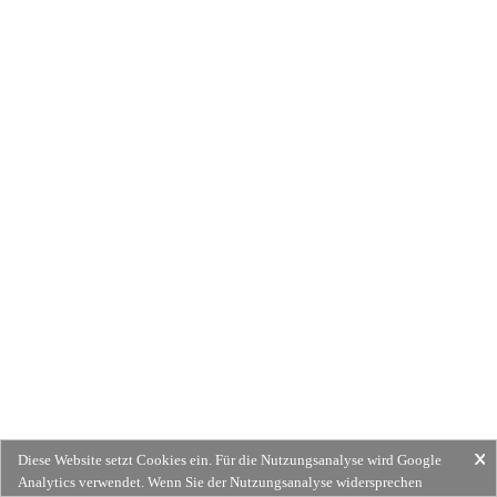
Diese Website setzt Cookies ein. Für die Nutzungsanalyse wird Google
Analytics verwendet. Wenn Sie der Nutzungsanalyse widersprechen