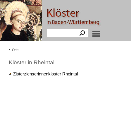
Orte
Klöster in Rheintal
Zisterzienserinnenkloster Rheintal