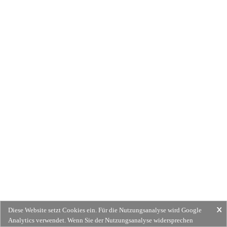
Diese Website setzt Cookies ein. Für die Nutzungsanalyse wird Google
Analytics verwendet. Wenn Sie der Nutzungsanalyse widersprechen