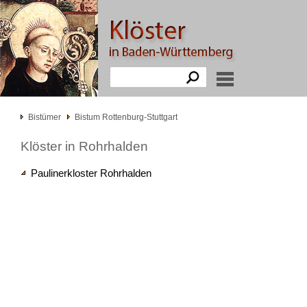
Bistümer
Bistum Rottenburg-Stuttgart
Klöster in Rohrhalden
Paulinerkloster Rohrhalden