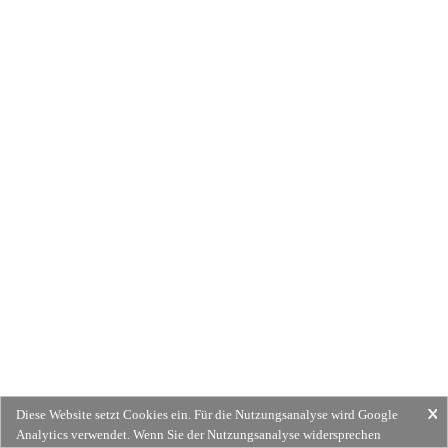
Diese Website setzt Cookies ein. Für die Nutzungsanalyse wird Google
Analytics verwendet. Wenn Sie der Nutzungsanalyse widersprechen