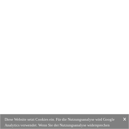
Diese Website setzt Cookies ein. Für die Nutzungsanalyse wird Google
Analytics verwendet. Wenn Sie der Nutzungsanalyse widersprechen