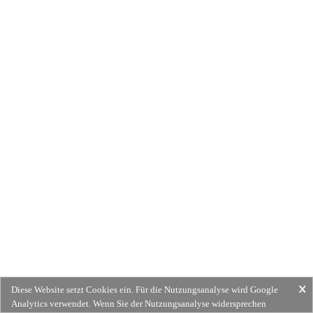
Diese Website setzt Cookies ein. Für die Nutzungsanalyse wird Google
Analytics verwendet. Wenn Sie der Nutzungsanalyse widersprechen