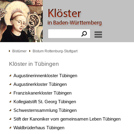
Bistümer
Bistum Rottenburg-Stuttgart
Klöster in Tübingen
Augustinerinnenkloster Tübingen
Augustinerkloster Tübingen
Franziskanerkloster Tübingen
Kollegiatstift St. Georg Tübingen
Schwesternsammlung Tübingen
Stift der Kanoniker vom gemeinsamen Leben Tübingen
Waldbrüderhaus Tübingen